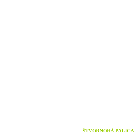
ŠTVORNOHÁ PALICA