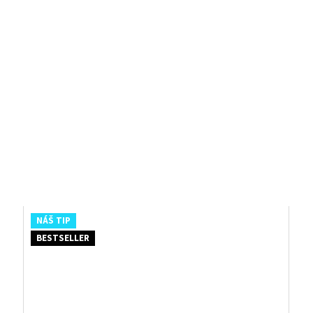
NÁŠ TIP
BESTSELLER