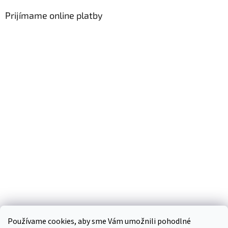
Prijímame online platby
Používame cookies, aby sme Vám umožnili pohodlné