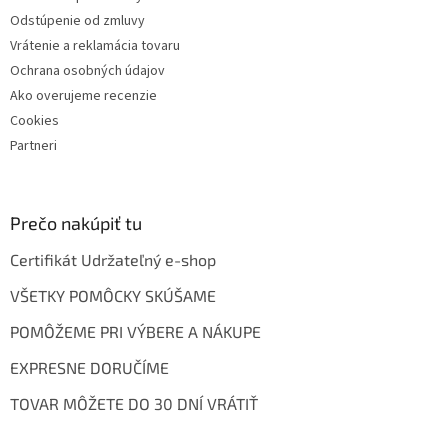
Odstúpenie od zmluvy
Vrátenie a reklamácia tovaru
Ochrana osobných údajov
Ako overujeme recenzie
Cookies
Partneri
Prečo nakúpiť tu
Certifikát Udržateľný e-shop
VŠETKY POMÔCKY SKÚŠAME
POMÔŽEME PRI VÝBERE A NÁKUPE
EXPRESNE DORUČÍME
TOVAR MÔŽETE DO 30 DNÍ VRÁTIŤ