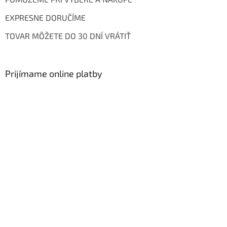
EXPRESNE DORUČÍME
TOVAR MÔŽETE DO 30 DNÍ VRÁTIŤ
Prijímame online platby