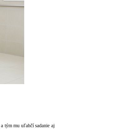
 a tým mu uľahčí sadanie aj