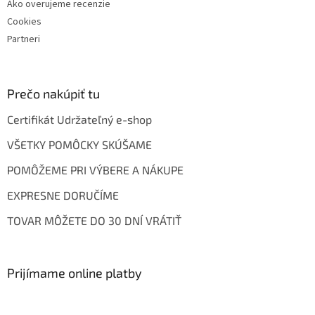
Ako overujeme recenzie
Cookies
Partneri
Prečo nakúpiť tu
Certifikát Udržateľný e-shop
VŠETKY POMÔCKY SKÚŠAME
POMÔŽEME PRI VÝBERE A NÁKUPE
EXPRESNE DORUČÍME
TOVAR MÔŽETE DO 30 DNÍ VRÁTIŤ
Prijímame online platby