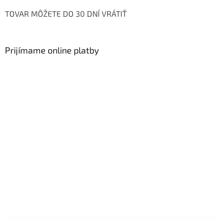
TOVAR MÔŽETE DO 30 DNÍ VRÁTIŤ
Prijímame online platby