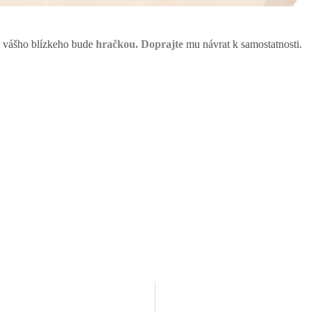
 vášho blízkeho bude
hračkou. Doprajte
mu návrat k samostatnosti.