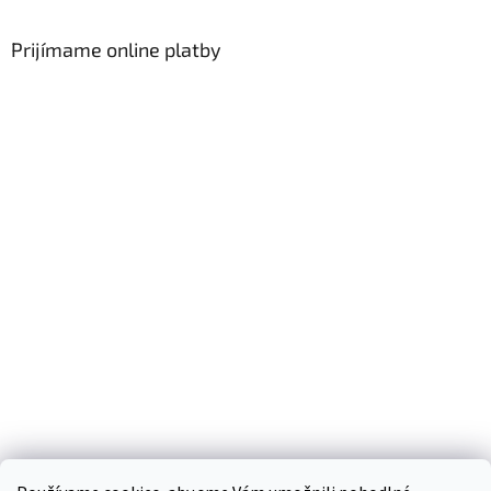
Prijímame online platby