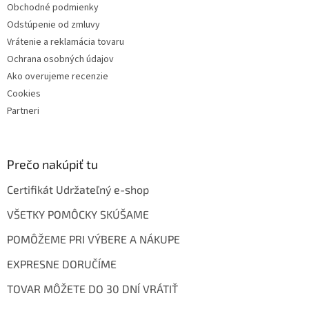
Obchodné podmienky
Odstúpenie od zmluvy
Vrátenie a reklamácia tovaru
Ochrana osobných údajov
Ako overujeme recenzie
Cookies
Partneri
Prečo nakúpiť tu
Certifikát Udržateľný e-shop
VŠETKY POMÔCKY SKÚŠAME
POMÔŽEME PRI VÝBERE A NÁKUPE
EXPRESNE DORUČÍME
TOVAR MÔŽETE DO 30 DNÍ VRÁTIŤ