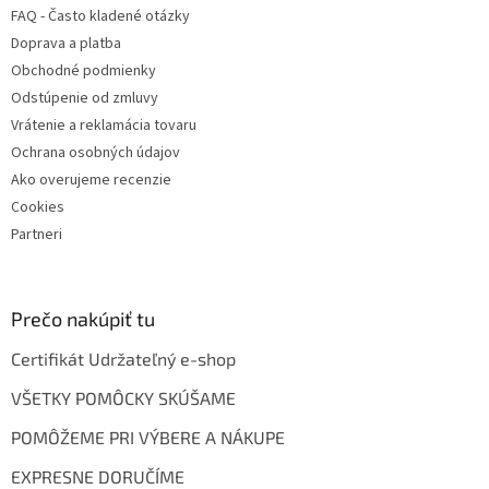
FAQ - Často kladené otázky
Doprava a platba
Obchodné podmienky
Odstúpenie od zmluvy
Vrátenie a reklamácia tovaru
Ochrana osobných údajov
Ako overujeme recenzie
Cookies
Partneri
Prečo nakúpiť tu
Certifikát Udržateľný e-shop
VŠETKY POMÔCKY SKÚŠAME
POMÔŽEME PRI VÝBERE A NÁKUPE
EXPRESNE DORUČÍME