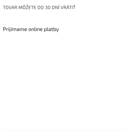
TOVAR MÔŽETE DO 30 DNÍ VRÁTIŤ
Prijímame online platby