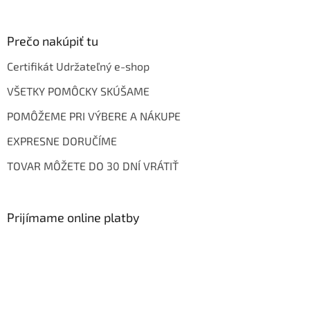
Prečo nakúpiť tu
Certifikát Udržateľný e-shop
VŠETKY POMÔCKY SKÚŠAME
POMÔŽEME PRI VÝBERE A NÁKUPE
EXPRESNE DORUČÍME
TOVAR MÔŽETE DO 30 DNÍ VRÁTIŤ
Prijímame online platby